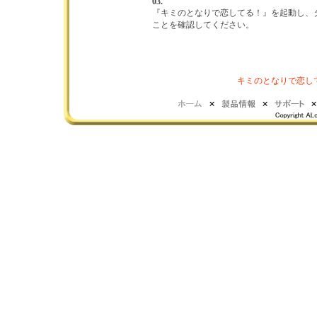
03.
『キミのとなりで恋してる！』を起動し、タイトル
ことを確認してください。
キミのとなりで恋してる！