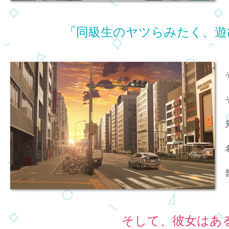
「同級生のヤツらみたく、遊
そして、彼女はあ